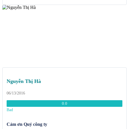
Nguyễn Thị Hà
06/13/2016
0.0
Bad
Cảm ơn Quý công ty