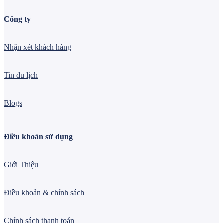
Công ty
Nhận xét khách hàng
Tin du lịch
Blogs
Điều khoản sử dụng
Giới Thiệu
Điều khoản & chính sách
Chính sách thanh toán