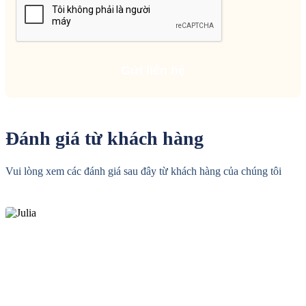
Đánh giá từ khách hàng
Vui lòng xem các đánh giá sau đây từ khách hàng của chúng tôi