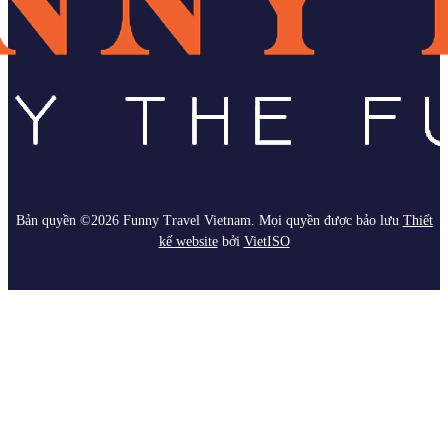
Bản quyền ©2026 Funny Travel Vietnam. Mọi quyền được bảo lưu
Thiết
kế website
bởi
Viet
ISO