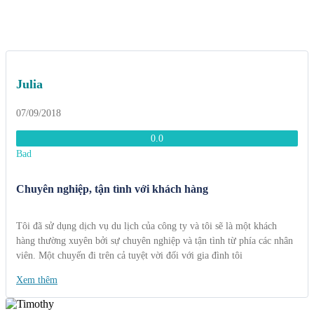
Julia
07/09/2018
0.0
Bad
Chuyên nghiệp, tận tình với khách hàng
Tôi đã sử dụng dịch vụ du lịch của công ty và tôi sẽ là một khách
hàng thường xuyên bởi sự chuyên nghiệp và tận tình từ phía các nhân
viên. Một chuyến đi trên cả tuyệt vời đối với gia đình tôi
Xem thêm